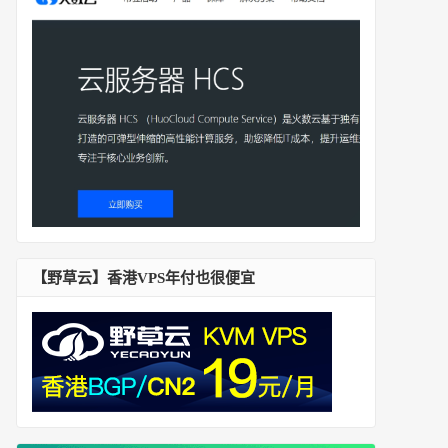
【野草云】香港VPS年付也很便宜