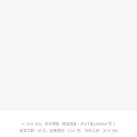
© 2020-2026
老刘博客
网站地图
丨
沪ICP备19009897号-2
请求次数：40 次，加载用时：0.547 秒，内存占用：39.93 MB