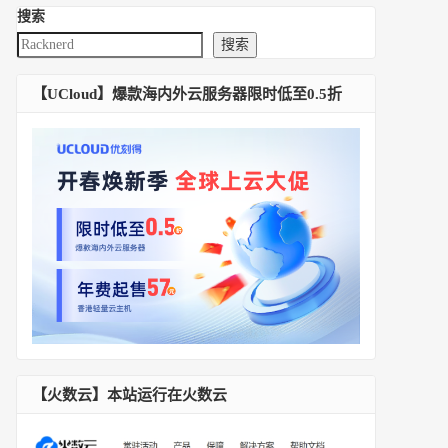
搜索
搜索
【UCloud】爆款海内外云服务器限时低至0.5折
【火数云】本站运行在火数云