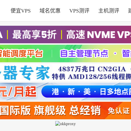
便宜VPS
域名优惠
VPS测评
主机测评