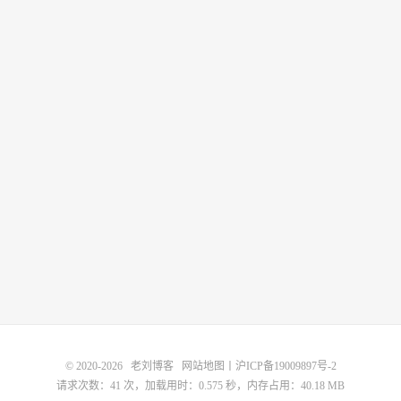
© 2020-2026
老刘博客
网站地图
丨
沪ICP备19009897号-2
请求次数：41 次，加载用时：0.575 秒，内存占用：40.18 MB