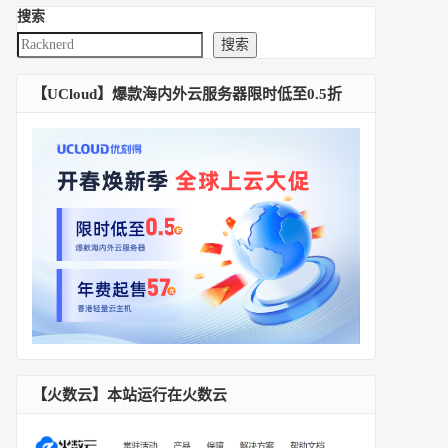
搜索
搜索
【UCloud】爆款海内外云服务器限时低至0.5折
【火数云】本站运行在火数云