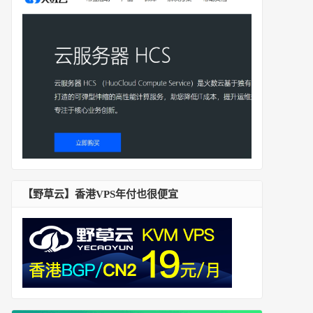
【野草云】香港VPS年付也很便宜