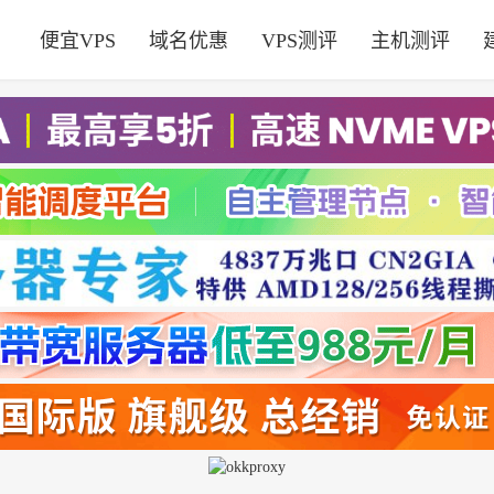
便宜VPS
域名优惠
VPS测评
主机测评