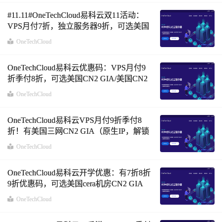
#11.11#OneTechCloud易科云双11活动：
VPS月付7折，独立服务器9折，可选美国
双向CN2、香港双向CN2、香港CMI线路
OneTechCloud
OneTechCloud易科云优惠码：VPS月付9
折季付8折，可选美国CN2 GIA/美国CN2
GIA高防、香港CN2/香港BGP线路
OneTechCloud
OneTechCloud易科云VPS月付9折季付8
折！有美国三网CN2 GIA（原生IP，解锁
美区Netflix/TikTok）、美国CN2高防、香
OneTechCloud
港CN2、香港CMI
OneTechCloud易科云开学优惠：有7折8折
9折优惠码，可选美国cera机房CN2 GIA
VPS、香港CN2+BGP大带宽VPS
OneTechCloud