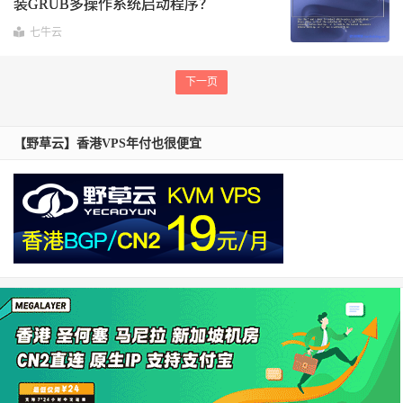
装GRUB多操作系统启动程序？
七牛云
下一页
【野草云】香港VPS年付也很便宜