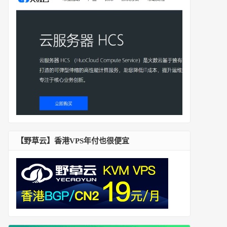
【野草云】香港VPS年付也很便宜