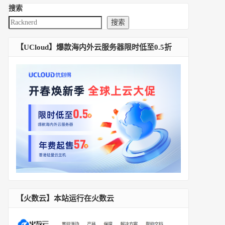
搜索
搜索
【UCloud】爆款海内外云服务器限时低至0.5折
【火数云】本站运行在火数云