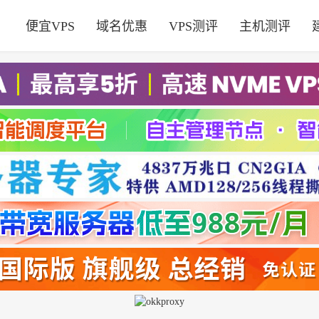
便宜VPS
域名优惠
VPS测评
主机测评