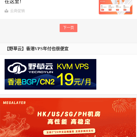
在这里！
云商促销
下一页
【野草云】香港VPS年付也很便宜