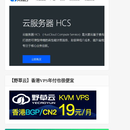
【野草云】香港VPS年付也很便宜