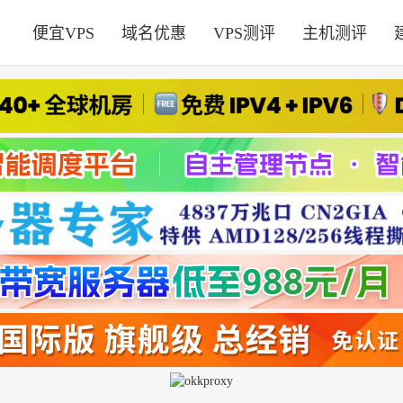
便宜VPS
域名优惠
VPS测评
主机测评