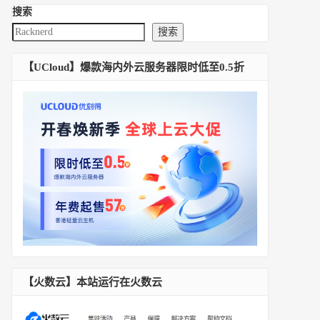
搜索
搜索
【UCloud】爆款海内外云服务器限时低至0.5折
【火数云】本站运行在火数云