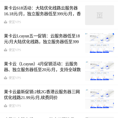
莱卡云618活动：大陆优化线路云服务器
16.18元/月，独立服务器低至399元/月，香
港/韩国/日本/洛杉矶机房
便宜VPS
莱卡云Lcayun五一促销：云服务器低至18
元/月大陆优化线路，独立服务器低至399
元/月
便宜VPS
莱卡云（Lcayun）4月促销活动：云服务
器、独立服务器低至20元/月，支持全球数
据中心
便宜VPS
莱卡云最新促销:2核2G香港云服务器三网
优化线路21.99元/月,续费同价
便宜VPS