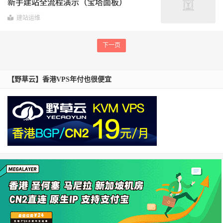
新手建站全流程演示（宝塔面板）
建站运维
下一页
【野草云】香港VPS年付也很便宜