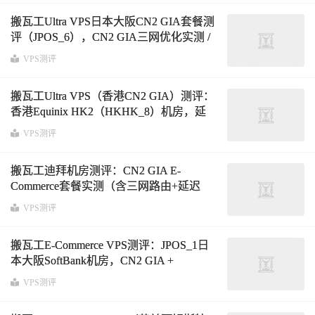
搬瓦工Ultra VPS日本大阪CN2 GIA套餐测
评（JPOS_6），CN2 GIA三网优化实测 /
延迟分析 / 路由解析 / IP质量检测
VPS测评
搬瓦工Ultra VPS（香港CN2 GIA）测评：
香港Equinix HK2（HKHK_8）机房，延
迟、路由与三网表现分析
VPS测评
搬瓦工迪拜机房测评：CN2 GIA E-
Commerce套餐实测（含三网路由+延迟
+性能全解析）
VPS测评
搬瓦工E-Commerce VPS测评：JPOS_1日
本大阪SoftBank机房，CN2 GIA +
SoftBank双线路表现解析
VPS测评