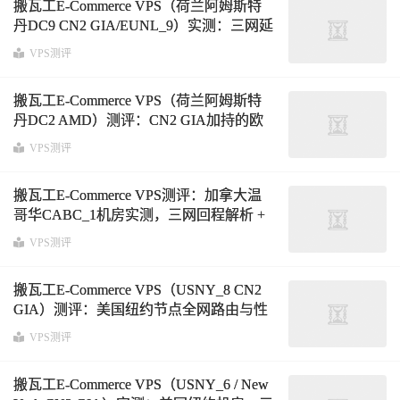
搬瓦工E-Commerce VPS（荷兰阿姆斯特
丹DC9 CN2 GIA/EUNL_9）实测：三网延
迟224ms，路由解析与性能全面分析
VPS测评
搬瓦工E-Commerce VPS（荷兰阿姆斯特
丹DC2 AMD）测评：CN2 GIA加持的欧
美中转型VPS真实表现
VPS测评
搬瓦工E-Commerce VPS测评：加拿大温
哥华CABC_1机房实测，三网回程解析 +
CN2 GIA线路表现
VPS测评
搬瓦工E-Commerce VPS（USNY_8 CN2
GIA）测评：美国纽约节点全网路由与性
能实测分析
VPS测评
搬瓦工E-Commerce VPS（USNY_6 / New