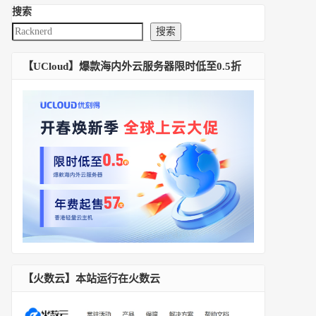
搜索
搜索
【UCloud】爆款海内外云服务器限时低至0.5折
【火数云】本站运行在火数云