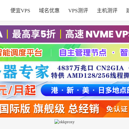
便宜VPS
域名优惠
VPS测评
主机测评