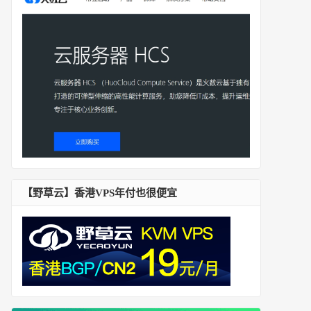
【野草云】香港VPS年付也很便宜