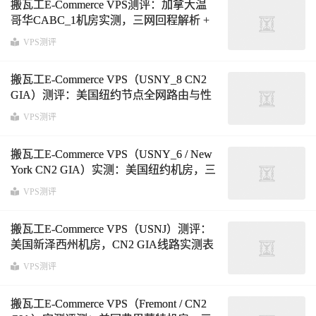
搬瓦工E-Commerce VPS测评：加拿大温
哥华CABC_1机房实测，三网回程解析 +
CN2 GIA线路表现
VPS测评
搬瓦工E-Commerce VPS（USNY_8 CN2
GIA）测评：美国纽约节点全网路由与性
能实测分析
VPS测评
搬瓦工E-Commerce VPS（USNY_6 / New
York CN2 GIA）实测：美国纽约机房，三
网路由与延迟深度解析
VPS测评
搬瓦工E-Commerce VPS（USNJ）测评：
美国新泽西州机房，CN2 GIA线路实测表
现与三网路由分析
VPS测评
搬瓦工E-Commerce VPS（Fremont / CN2