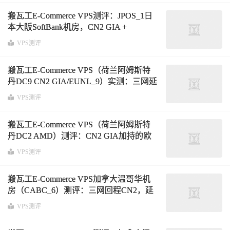
搬瓦工E-Commerce VPS测评：JPOS_1日
本大阪SoftBank机房，CN2 GIA +
SoftBank双线路表现解析
VPS测评
搬瓦工E-Commerce VPS（荷兰阿姆斯特
丹DC9 CN2 GIA/EUNL_9）实测：三网延
迟224ms，路由解析与性能全面分析
VPS测评
搬瓦工E-Commerce VPS（荷兰阿姆斯特
丹DC2 AMD）测评：CN2 GIA加持的欧
美中转型VPS真实表现
VPS测评
搬瓦工E-Commerce VPS加拿大温哥华机
房（CABC_6）测评：三网回程CN2，延
迟与线路全面解析
VPS测评