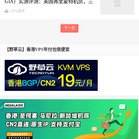
GIA）实测评测：美国弗里蒙特机房，三
网延迟与路由深度分析
VPS测评
下一页
【野草云】香港VPS年付也很便宜