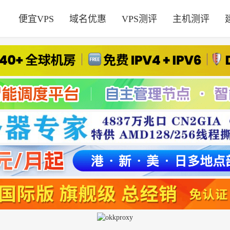
便宜VPS
域名优惠
VPS测评
主机测评