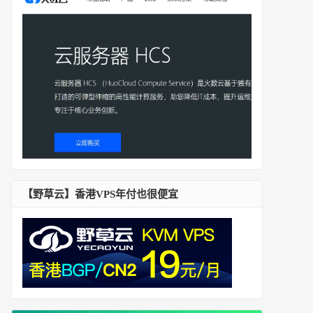
【野草云】香港VPS年付也很便宜