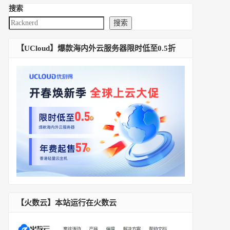
搜索
搜索
【UCloud】爆款海内外云服务器限时低至0.5折
【火数云】本站运行在火数云