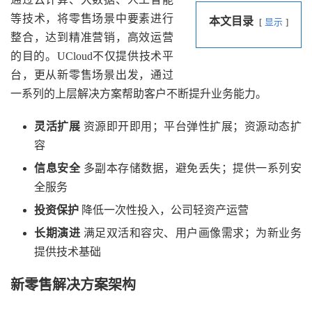
等技术，将零售场景中要素进行
本文目录
显示
整合，达到精准营销，高效运营
的目的。UCloud不仅提供技术平
台，更从新零售场景出发，通过
一系列的上层解决方案帮助客户不断提升业务能力。
灵活扩展
资源即开即用；平台弹性扩展；资源动态扩
容
信息安全
多副本存储数据，避免丢失；提供一系列安
全服务
投资保护
降低一次性投入，公司轻资产运营
长期演进
满足双活和容灾、用户画像需求；为新业务
提供技术基础
新零售解决方案架构