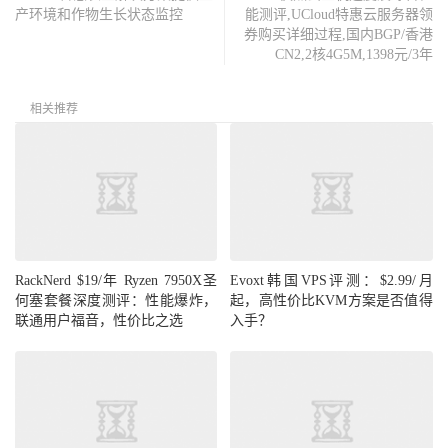
产环境和作物生长状态监控
能测评,UCloud特惠云服务器领
券购买详细过程,国内BGP/香港
CN2,2核4G5M,1398元/3年
相关推荐
RackNerd $19/年 Ryzen 7950X圣
Evoxt韩国VPS评测：$2.99/月
何塞套餐深度测评：性能爆炸，
起，高性价比KVM方案是否值得
联通用户福音，性价比之选
入手？