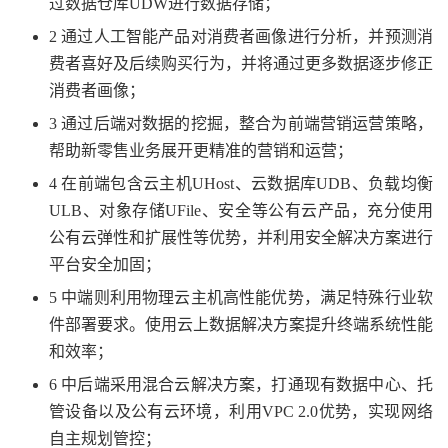
过数据仓库UDW进行数据存储；
2 通过人工智能产品对消费者画像进行分析，并预测消
费者喜好及后续购买行为，并将通过更多数据逐步修正
消费者画像；
3 通过后端对数据的挖掘，整合为前端营销运营策略，
帮助新零售业务展开更精准的营销和运营；
4 在前端包含云主机UHost、云数据库UDB、负载均衡
ULB、对象存储UFile、安全等公有云产品，充分使用
公有云弹性和扩展性等优势，并利用安全解决方案进行
平台安全加固；
5 中端则利用物理云主机高性能优势，满足特殊行业软
件部署要求。使用云上数据解决方案提升终端系统性能
和效率；
6 中后端采用混合云解决方案，打通现有数据中心、托
管设备以及公有云环境，利用VPC 2.0优势，实现网络
自主规划管控；