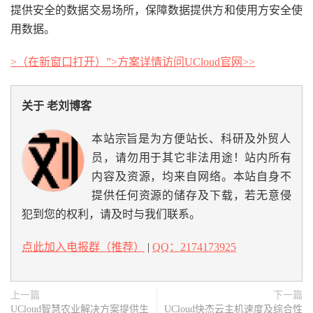
提供安全的数据交易场所，保障数据提供方和使用方安全使
用数据。
>（在新窗口打开）”>方案详情访问UCloud官网>>
关于 老刘博客
本站宗旨是为方便站长、科研及外贸人
员，请勿用于其它非法用途！站内所有
内容及资源，均来自网络。本站自身不
提供任何资源的储存及下载，若无意侵
犯到您的权利，请及时与我们联系。
点此加入电报群（推荐）
|
QQ：2174173925
上一篇
下一篇
UCloud智慧农业解决方案提供生
UCloud快杰云主机速度及综合性