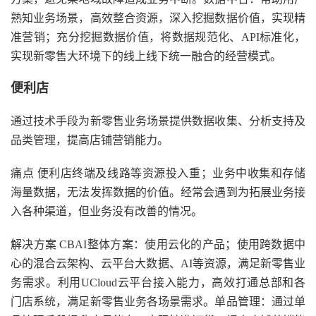
熟知业务场景，高效整合资源，深入挖掘数据价值，实现精
准营销；充分挖掘数据价值，将数据规范化、API标准化，
实现新零售大环境下的线上线下统一融合的经营模式。
便利店
通过技术手段为新零售业务场景提供数据收集、分析支持及
品类管理，提高店铺营销能力。
痛点 便利店终端及线路等资源投入重；业务中收集和存储
海量数据，无法发挥数据的价值。经常会遇到为拓展业务接
入各种渠道，但业务没有改善的情况。
解决方案 CBAI整体方案：使用云化的产品；使用跨数据中
心的混合云架构、云平台大数据、AI等资源，满足新零售业
务需求。利用UCloud云平台接入能力，高效打通总部和各
门店系统，满足新零售业务各场景需求。单品管理：通过单