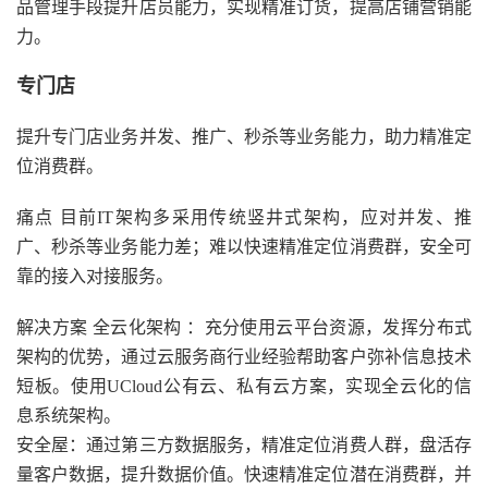
品管理手段提升店员能力，实现精准订货，提高店铺营销能
力。
专门店
提升专门店业务并发、推广、秒杀等业务能力，助力精准定
位消费群。
痛点 目前IT架构多采用传统竖井式架构，应对并发、推
广、秒杀等业务能力差；难以快速精准定位消费群，安全可
靠的接入对接服务。
解决方案 全云化架构 ：充分使用云平台资源，发挥分布式
架构的优势，通过云服务商行业经验帮助客户弥补信息技术
短板。使用UCloud公有云、私有云方案，实现全云化的信
息系统架构。
安全屋：通过第三方数据服务，精准定位消费人群，盘活存
量客户数据，提升数据价值。快速精准定位潜在消费群，并