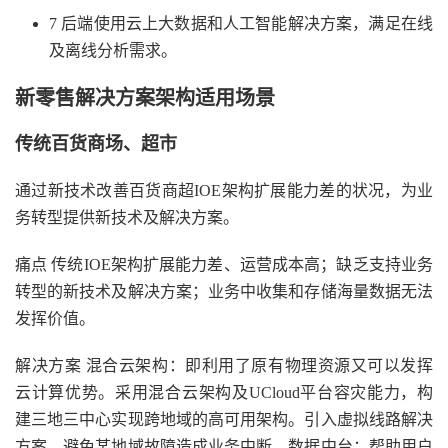
7 后端使用云上大数据和人工智能解决方案，满足在线
及离线分析需求。
新零售解决方案架构适用场景
传统百货商场、超市
通过新技术改善百货商超IOE架构扩展能力差的状况，为业
务转型提供新技术及解决方案。
痛点 传统IOE架构扩展能力差、运营成本高；缺乏支持业务
转型的新技术及解决方案；业务中收集和存储海量数据无法
发挥价值。
解决方案 混合云架构：即利用了原有物理资源又可以发挥
云计算优势。采用混合云架构及UCloud平台容灾能力，构
建三地三中心实现跨地域的高可用架构。引入虚拟线路解决
方案，避免某地域故障造成业务中断。数据中台：帮助用户