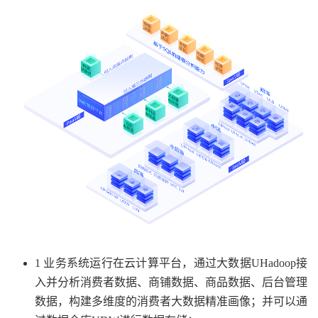
1 业务系统运行在云计算平台，通过大数据UHadoop接
入并分析消费者数据、商铺数据、商品数据、后台管理
数据，构建多维度的消费者大数据精准画像；并可以通