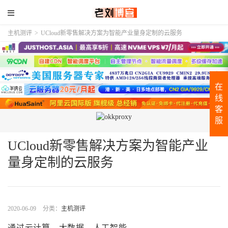
主机测评
>
UCloud新零售解决方案为智能产业量身定制的云服务
在
线
客
服
UCloud新零售解决方案为智能产业
量身定制的云服务
2020-06-09
分类：
主机测评
通过云计算、大数据、人工智能