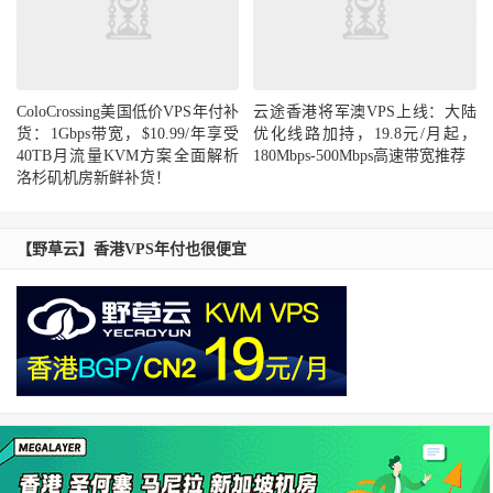
ColoCrossing美国低价VPS年付补
云途香港将军澳VPS上线：大陆
货：1Gbps带宽，$10.99/年享受
优化线路加持，19.8元/月起，
40TB月流量KVM方案全面解析
180Mbps-500Mbps高速带宽推荐
洛杉矶机房新鲜补货！
【野草云】香港VPS年付也很便宜