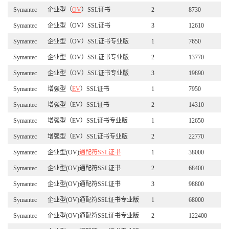
Symantec
企业型（
OV
）SSL证书
2
8730
Symantec
企业型（OV）SSL证书
3
12610
Symantec
企业型（OV）SSL证书专业版
1
7650
Symantec
企业型（OV）SSL证书专业版
2
13770
Symantec
企业型（OV）SSL证书专业版
3
19890
Symantec
增强型（
EV
）SSL证书
1
7950
Symantec
增强型（EV）SSL证书
2
14310
Symantec
增强型（EV）SSL证书专业版
1
12650
Symantec
增强型（EV）SSL证书专业版
2
22770
Symantec
企业型(OV)
通配符SSL证书
1
38000
Symantec
企业型(OV)通配符SSL证书
2
68400
Symantec
企业型(OV)通配符SSL证书
3
98800
Symantec
企业型(OV)通配符SSL证书专业版
1
68000
Symantec
企业型(OV)通配符SSL证书专业版
2
122400