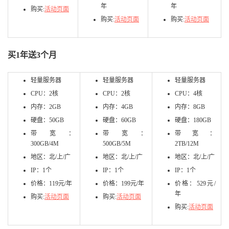
年
年
购买:
活动页面
购买:
活动页面
购买:
活动页面
买1年送3个月
轻量服务器
轻量服务器
轻量服务器
CPU：2核
CPU：2核
CPU：4核
内存：2GB
内存：4GB
内存：8GB
硬盘：50GB
硬盘：60GB
硬盘：180GB
带宽：
带宽：
带宽：
300GB/4M
500GB/5M
2TB/12M
地区：北/上/广
地区：北/上/广
地区：北/上/广
IP：1个
IP：1个
IP：1个
价格：119元/年
价格：199元/年
价格：529元/
年
购买:
活动页面
购买:
活动页面
购买:
活动页面