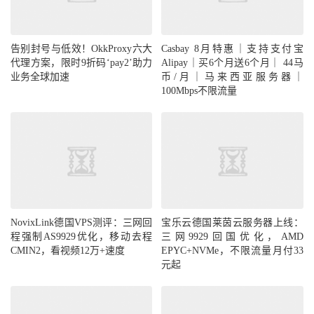
告别封号与低效！OkkProxy六大
Casbay 8月特惠｜支持支付宝
代理方案，限时9折码‘pay2’助力
Alipay｜买6个月送6个月｜ 44马
业务全球加速
币/月｜马来西亚服务器｜
100Mbps不限流量
NovixLink德国VPS测评：三网回
宝乐云德国莱茵云服务器上线：
程强制AS9929优化，移动去程
三网9929回国优化，AMD
CMIN2，看视频12万+速度
EPYC+NVMe，不限流量月付33
元起