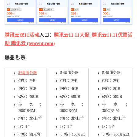
腾讯云双11活动
入口：
腾讯云11.11大促_腾讯云11.11优惠活
动-腾讯云 (tencent.com)
爆品.秒杀
轻量服务器
轻量服务器
轻量服务器
CPU：2核
CPU：2核
CPU：2核
内存：2GB
内存：4GB
内存：2GB
硬盘：40GB
硬盘：60GB
硬盘：50GB
带宽：
带宽：
带宽：
200GB/3M
500GB/5M
300GB/4M
地区：北/上/广
地区：北/上/广
地区：北/上/广
IP：1个
IP：1个
IP：1个
价格：88元/年
价格：166.6元/
价格：366.6元/3