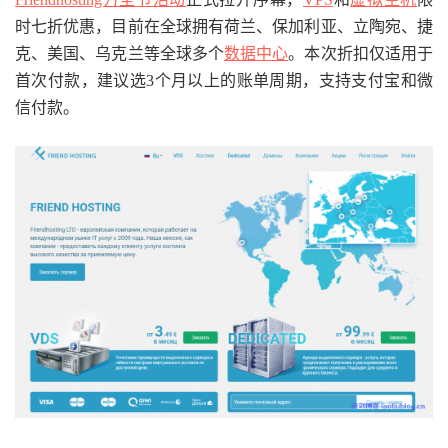
时七折优惠，目前在全球拥有荷兰、保加利亚、立陶宛、捷
克、美国、乌克兰等全球多个
数据中心
。本次折扣仅适用于
首次付款，建议选3个月以上的账单周期，支持支付宝和微
信付款。