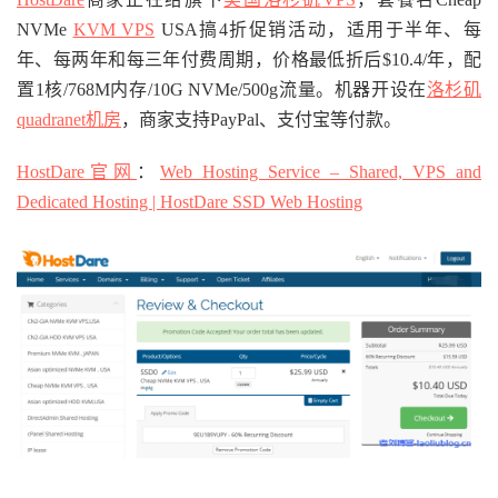
NVMe
KVM VPS
USA搞4折促销活动，适用于半年、每
年、每两年和每三年付费周期，价格最低折后$10.4/年，配
置1核/768M内存/10G NVMe/500g流量。机器开设在
洛杉矶
quadranet机房
，商家支持PayPal、支付宝等付款。
HostDare官网
：
Web Hosting Service – Shared, VPS and
Dedicated Hosting | HostDare SSD Web Hosting