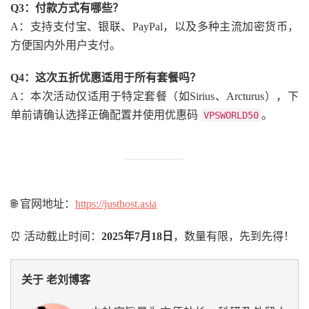
Q3：付款方式有哪些？
A：支持支付宝、银联、PayPal，以及多种主流加密货币，
方便国内外用户支付。
Q4：这次五折优惠适用于所有套餐吗？
A：本次活动仅适用于特定套餐（如Sirius、Arcturus），下
单前请确认选择正确配置并使用优惠码
。
VPSWORLD50
🌐 官网地址：
https://justhost.asia
⏰ 活动截止时间：
2025年7月18日
，数量有限，先到先得！
关于 老刘博客