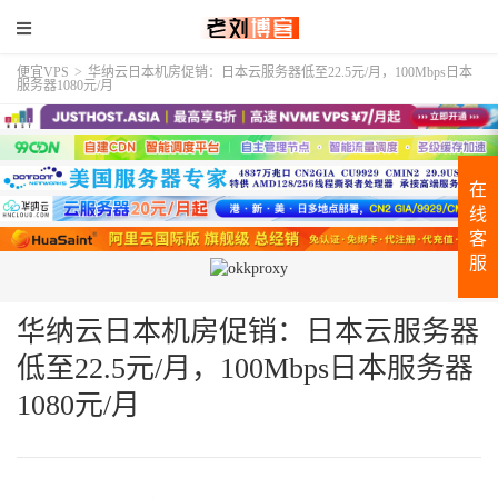
便宜VPS
>
华纳云日本机房促销：日本云服务器低至22.5元/月，100Mbps日本
服务器1080元/月
在
线
客
服
华纳云日本机房促销：日本云服务器
低至22.5元/月，100Mbps日本服务器
1080元/月