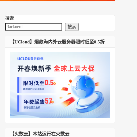
搜索
搜索
【UCloud】爆款海内外云服务器限时低至0.5折
【火数云】本站运行在火数云