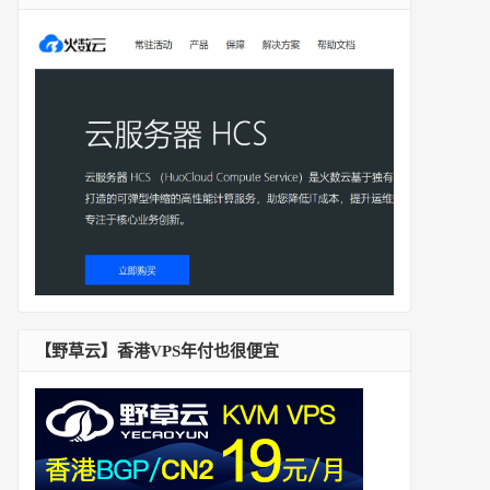
【野草云】香港VPS年付也很便宜