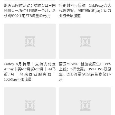
代理方案，限时9折码‘pay2’助力
烟火云限时活动：德国G口三网
业务全球加速
9929买一/多个月赠送一个月，洛
杉矶9929住宅2TB流量40元/月
Casbay 8月特惠｜支持支付宝
荫云YINNET新加坡原生IP VPS
Alipay｜买6个月送6个月｜ 44马
上线：7折优惠，IPv4+IPv6双原
币/月｜马来西亚服务器｜
生，2TB流量@1Gbps带宽仅$7/
100Mbps不限流量
月