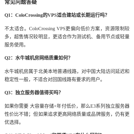
常见问题答疑
Q1：ColoCrossing的VPS适合建站或长期运行吗？
不太适合。ColoCrossing VPS更偏向低价方案，资源限制较
多，超售情况较明显，更适合作为测试机、备用节点或轻量
服务使用。
Q2：水牛城机房网络质量如何？
水牛城机房属于北美本地普通线路，对中国大陆访问延迟和
稳定性一般，不适合对回国线路有要求的用户。
Q3：独立服务器值得买吗？
如果你需要 大容量存储+年付低价，那么E3系列独立服务器
性价比不错；但如果追求更高网络质量或品牌服务，仍有更
优选择。