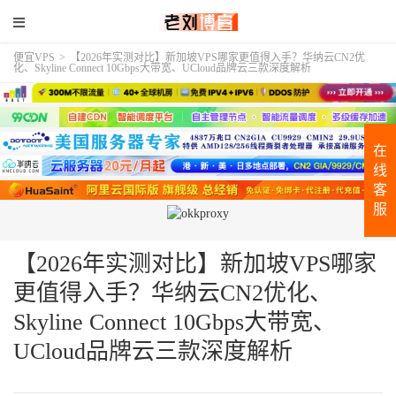
便宜VPS
>
【2026年实测对比】新加坡VPS哪家更值得入手？华纳云CN2优
化、Skyline Connect 10Gbps大带宽、UCloud品牌云三款深度解析
在
线
客
服
【2026年实测对比】新加坡VPS哪家
更值得入手？华纳云CN2优化、
Skyline Connect 10Gbps大带宽、
UCloud品牌云三款深度解析