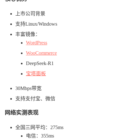
上市公司背景
支持Linux/Windows
丰富镜像：
WordPress
WooCommerce
DeepSeek-R1
宝塔面板
30Mbps带宽
支持支付宝、微信
网络实测表现
全国三网平均：275ms
电信：355ms