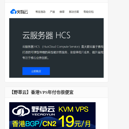
【野草云】香港VPS年付也很便宜