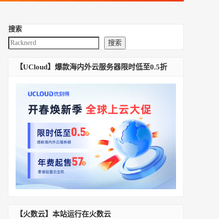
搜索
搜索
【UCloud】爆款海内外云服务器限时低至0.5折
【火数云】本站运行在火数云