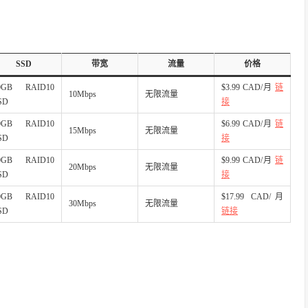
SSD
带宽
流量
价格
0GB RAID10
$3.99 CAD/月
链
10Mbps
无限流量
SD
接
0GB RAID10
$6.99 CAD/月
链
15Mbps
无限流量
SD
接
0GB RAID10
$9.99 CAD/月
链
20Mbps
无限流量
SD
接
0GB RAID10
$17.99 CAD/月
30Mbps
无限流量
SD
链接