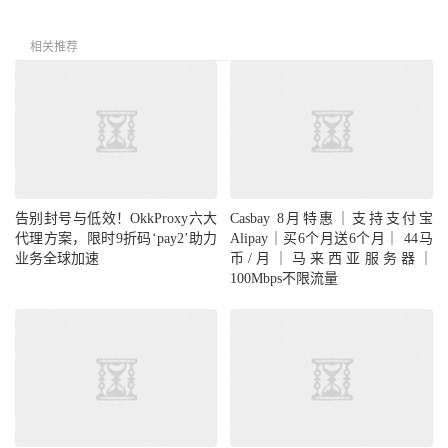
相关推荐
告别封号与低效！OkkProxy六大
Casbay 8月特惠｜支持支付宝
代理方案，限时9折码‘pay2’助力
Alipay｜买6个月送6个月｜ 44马
业务全球加速
币/月｜马来西亚服务器｜
100Mbps不限流量