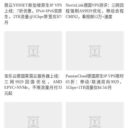
荫云YINNET新加坡原生IP VPS
NovixLink德国VPS测评：三网回
上线：7折优惠，IPv4+IPv6双原
程强制AS9929优化，移动去程
生，2TB流量@1Gbps带宽仅$7/
CMIN2，看视频12万+速度
月
宝乐云德国莱茵云服务器上线：
PanstarCloud德国原生IP VPS限时
三网9929回国优化，AMD
65折：移动/联通双向9929，
EPYC+NVMe，不限流量月付33
1Gbps+1TB流量仅$4.54/月
元起