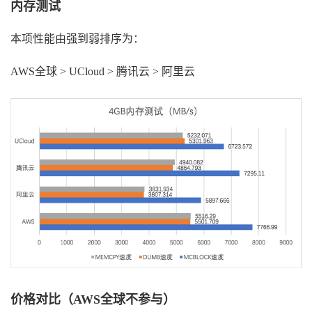
内存测试
本项性能由强到弱排序为：
AWS全球 > UCloud > 腾讯云 > 阿里云
价格对比（AWS全球不参与）