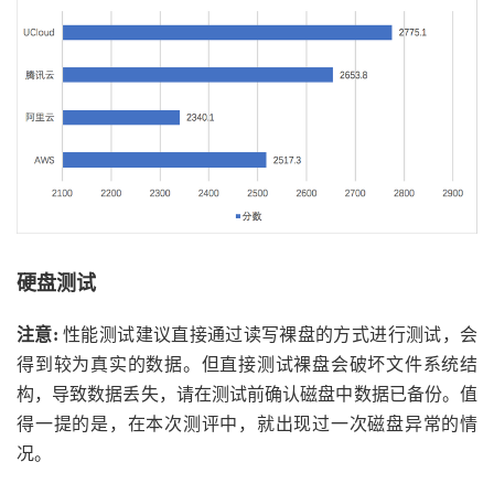
硬盘测试
注意:
性能测试建议直接通过读写裸盘的方式进行测试，会
得到较为真实的数据。但直接测试裸盘会破坏文件系统结
构，导致数据丢失，请在测试前确认磁盘中数据已备份。值
得一提的是，在本次测评中，就出现过一次磁盘异常的情
况。