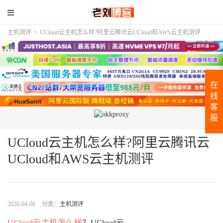
主机测评
>
UCloud云主机怎么样?阿里云腾讯云UCloud和AWS云主机测评
在
线
客
服
UCloud云主机怎么样?阿里云腾讯云
UCloud和AWS云主机测评
2020-04-06
分类：
主机测评
UCloud云主机怎么样
？UCloud云