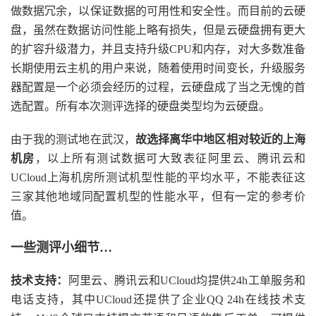
做数据冗余，以保证数据的可用性和安全性。而目前的云硬
盘，虽然在数据访问性能上略有损失，但是云硬盘拥有更大
的扩容升级潜力，并且支持升级CPU和内存，对大多数准备
长期使用云主机的用户来说，随着使用时间变长，升级服务
器配置是一个必须会经历的过程，云硬盘成了当之无愧的首
选配置。所有本次测评选择的硬盘类型均为云硬盘。
由于我的测试地在武汉，
故选择离华中地区相对较近的上海
机房
，以上所有测试数据可大致表征阿里云、腾讯云和
UCloud上海机房所测试机型性能的平均水平，不能表征这
三家其他地域同配置机型的性能水平，但有一定的参考价
值。
一些测评小细节…
技术支持：
阿里云、腾讯云和UCloud均提供24h工单服务和
电话支持，其中UCloud还提供了企业QQ 24h在线技术支