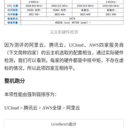
云主机硬件检测
因为测评的阿里云、腾讯云、UCloud、AWS四家服务商
（下文简称四家）的云主机选取的配置相当，通过实际硬件
检测，我们可以看到，每家的硬件都是中规中矩，不存在虚
标的情况，所以此项四家互相持平。
整机跑分
本项性能由强到弱排序为：
UCloud > 腾讯云 > AWS全球 > 阿里云