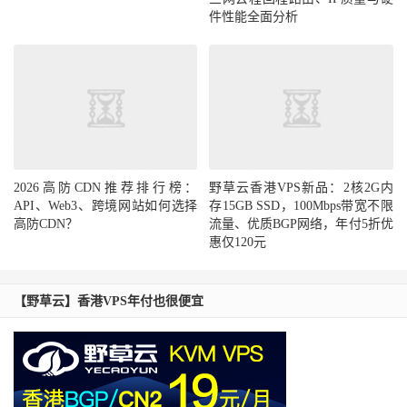
件性能全面分析
2026高防CDN推荐排行榜：
野草云香港VPS新品：2核2G内
API、Web3、跨境网站如何选择
存15GB SSD，100Mbps带宽不限
高防CDN？
流量、优质BGP网络，年付5折优
惠仅120元
【野草云】香港VPS年付也很便宜