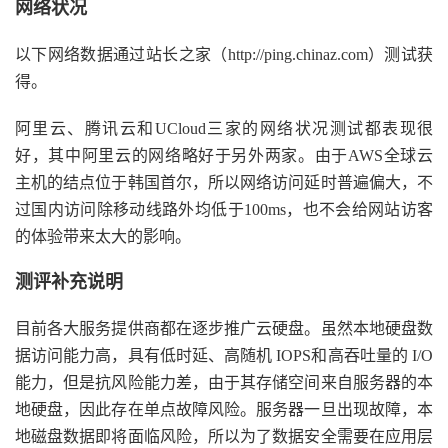
网络状况
以下网络数据通过站长之家（http://ping.chinaz.com）测试获
得。
阿里云、腾讯云和UCloud三家的网络状况测试都表现很
好，其中阿里云的网络略好于另外两家。由于AWS全球云
主机的结点位于韩国首尔，所以网络访问延时普遍偏大，不
过国内访问除移动线路外均低于100ms，也不会给网站访客
的体验带来太大的影响。
测评补充说明
目前各大服务提供商都在逐步推广云硬盘。虽然本地硬盘数
据访问能力高，具有低时延、高随机 IOPS和高吞吐量的 I/O
能力，但是抗风险能力差，由于其存储空间来自服务器的本
地硬盘，因此存在单点故障风险。服务器一旦出现故障，本
地磁盘数据即将面临风险，所以为了数据安全需要在应用层