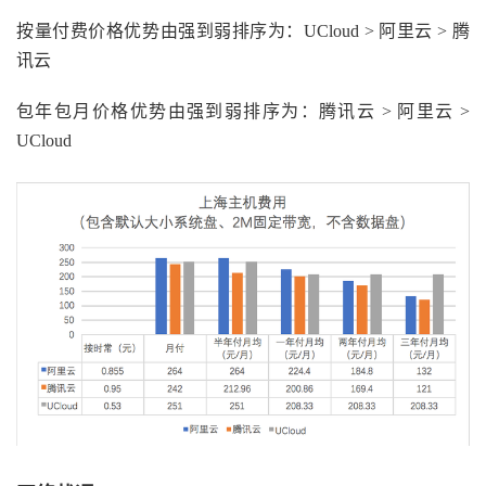
按量付费价格优势由强到弱排序为：UCloud > 阿里云 > 腾
讯云
包年包月价格优势由强到弱排序为：腾讯云 > 阿里云 >
UCloud