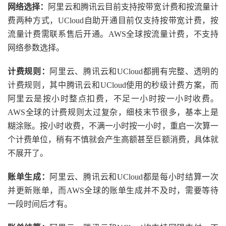
网络选择：
阿里云和腾讯云目前支持按带宽计费和按流量计
费两种方式，UCloud自助开通目前仅支持按带宽计费，按
流量计费需联系售后开通。AWS全球按流量计费，不支持
网络参数选择。
计费规则：
阿里云、腾讯云和UCloud都拥有完整、透明的
计费规则，其中腾讯云和UCloud使用的秒级计费方案，而
阿里云是按小时整点扣费，不足一小时按一小时收费。
AWS全球的计费规则太过复杂，细枝末节很多，基本上是
糊涂账。按小时收费，不满一小时按一小时，重启一次算一
个计费单位，稍有不慎就会产生高额甚至巨额消费，具体就
不展开了。
账单生成：
阿里云、腾讯云和UCloud都是每小时结算一次
并更新账单，而AWS全球的账单生成并不及时，需要等待
一段时间后才有。