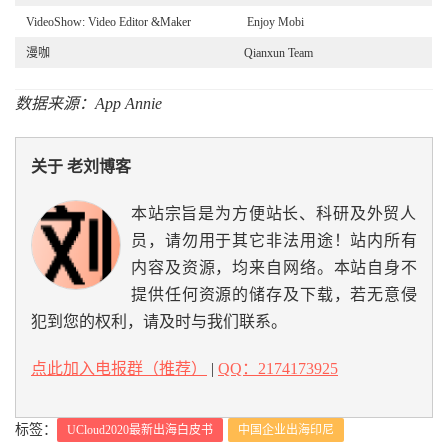
VideoShow: Video Editor &Maker
Enjoy Mobi
漫咖
Qianxun Team
数据来源：App Annie
关于 老刘博客
本站宗旨是为方便站长、科研及外贸人
员，请勿用于其它非法用途！站内所有
内容及资源，均来自网络。本站自身不
提供任何资源的储存及下载，若无意侵
犯到您的权利，请及时与我们联系。
点此加入电报群（推荐）
|
QQ：2174173925
标签：
UCloud2020最新出海白皮书
中国企业出海印尼