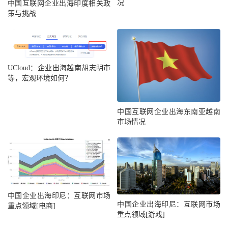
况
中国互联网企业出海印度相关政
策与挑战
UCloud：企业出海越南胡志明市
等，宏观环境如何？
中国互联网企业出海东南亚越南
市场情况
中国企业出海印尼：互联网市场
中国企业出海印尼：互联网市场
重点领域[电商]
重点领域[游戏]