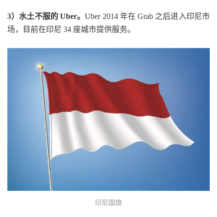
3）水土不服的 Uber。
Uber 2014 年在 Grab 之后进入印尼市
场，目前在印尼 34 座城市提供服务。
印尼国旗