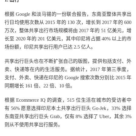
根据 Google 和淡马锡的一份联合报告，东南亚整体共享出
行日均使用次数从 2015 年的 130 次，增长到 2017 年的 600
万次，整体共享出行市场规模将由 2017 年的 51 亿美元，增
长至 2020 年的 201 亿美元，其中印尼将占据 40% 以上的市
场份额，印尼共享出行用户已达 2.5 亿人。
共享出行巨头也在不断扩张自己的版图，提供包括支付、外
卖、快递等在内的生活服务。据统计，2017 年第三季度，
支付、外卖、快递在印尼的 Google 搜索次数分别比 2015 年
同期增长 161 倍、22 倍、10 倍。
根据 Ecommerce IQ 的调查，515 位生活在城市的受访者中
有 56% 愿意选择印尼本土共享出行巨头 Go-Jek，33% 选择
东南亚共享出行巨头 Grab，仅有 8% 选择了 Uber，其余 3%
则从不使用共享出行服务。