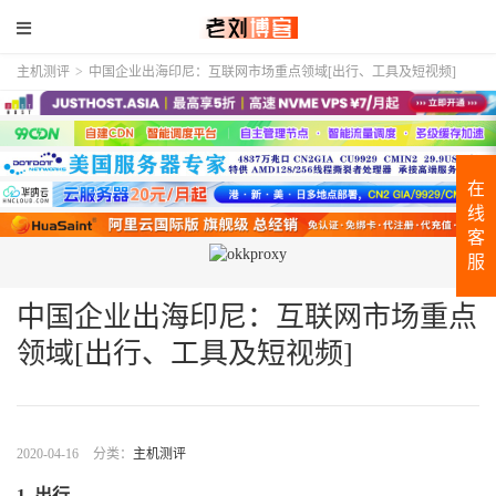
主机测评
>
中国企业出海印尼：互联网市场重点领域[出行、工具及短视频]
在
线
客
服
中国企业出海印尼：互联网市场重点
领域[出行、工具及短视频]
2020-04-16
分类：
主机测评
1. 出行