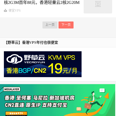
核2G3M首年88元，香港轻量云2核2G20M
首年288元
便宜VPS
上一页
下一页
【野草云】香港VPS年付也很便宜