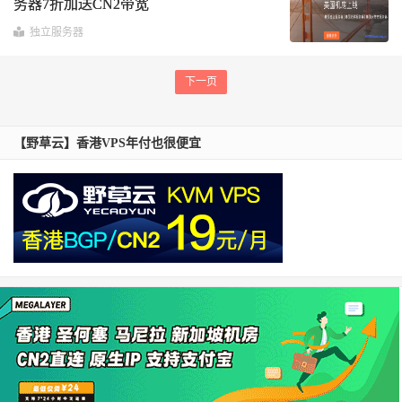
务器7折加送CN2带宽
独立服务器
下一页
【野草云】香港VPS年付也很便宜