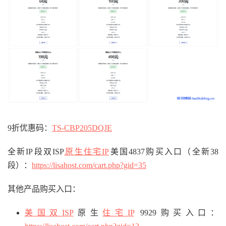
9折优惠码：
TS-CBP205DQJE
全新IP段双ISP
原生住宅IP
美国4837购买入口（全新38
段）：
https://lisahost.com/cart.php?gid=35
其他产品购买入口：
美国双ISP
原生
住宅IP
9929购买入口：