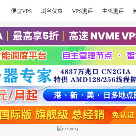
便宜VPS
域名优惠
VPS测评
主机测评