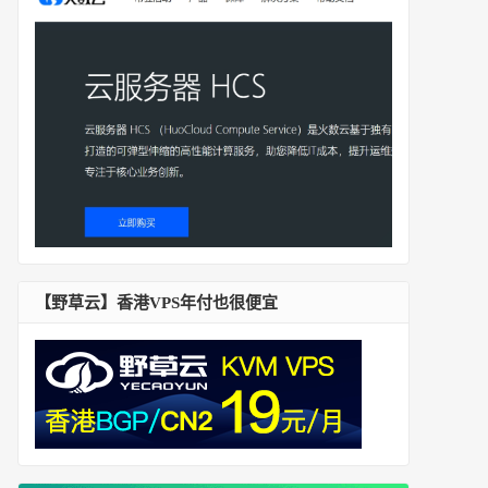
【野草云】香港VPS年付也很便宜