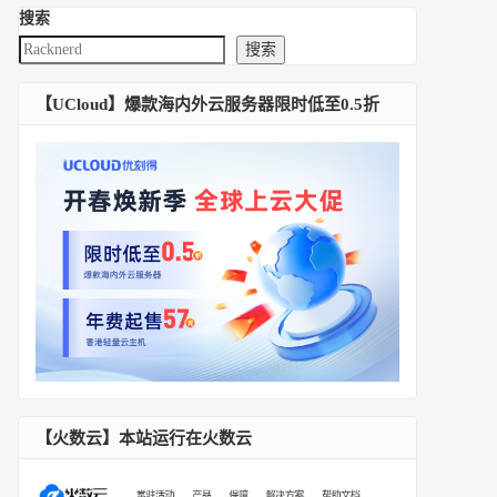
搜索
搜索
【UCloud】爆款海内外云服务器限时低至0.5折
【火数云】本站运行在火数云