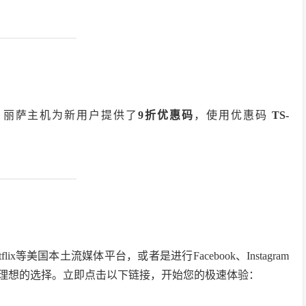
，丽萨主机为新用户提供了
9折优惠码
，使用优惠码
TS-
ix等美国本土流媒体平台，或者是进行Facebook、Instagram
是您理想的选择。立即点击以下链接，开始您的极速体验：