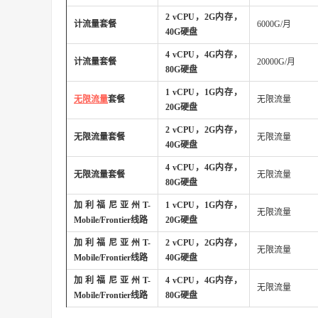
2 vCPU，2G内存，
计流量套餐
6000G/月
40G硬盘
4 vCPU，4G内存，
计流量套餐
20000G/月
80G硬盘
1 vCPU，1G内存，
无限流量
套餐
无限流量
20G硬盘
2 vCPU，2G内存，
无限流量套餐
无限流量
40G硬盘
4 vCPU，4G内存，
无限流量套餐
无限流量
80G硬盘
加利福尼亚州T-
1 vCPU，1G内存，
无限流量
Mobile/Frontier线路
20G硬盘
加利福尼亚州T-
2 vCPU，2G内存，
无限流量
Mobile/Frontier线路
40G硬盘
加利福尼亚州T-
4 vCPU，4G内存，
无限流量
Mobile/Frontier线路
80G硬盘