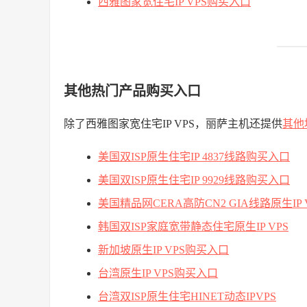
西雅图家宽住宅IP VPS购买入口
其他热门产品购买入口
除了西雅图家宽住宅IP VPS，丽萨主机还提供
其他
美国双ISP原生住宅IP 4837线路购买入口
美国双ISP原生住宅IP 9929线路购买入口
美国精品网CERA高防CN2 GIA线路原生IP 
韩国双ISP家庭宽带静态住宅原生IP VPS
新加坡原生IP VPS购买入口
台湾原生IP VPS购买入口
台湾双ISP原生住宅HINET动态IPVPS