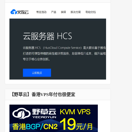
【野草云】香港VPS年付也很便宜