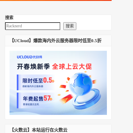
搜索
搜索
【UCloud】爆款海内外云服务器限时低至0.5折
【火数云】本站运行在火数云