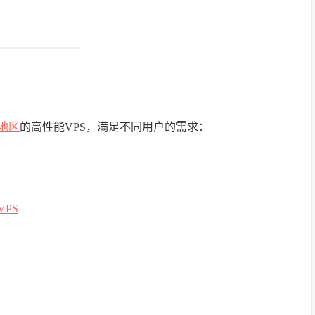
地区
的高性能VPS，满足不同用户的需求：
VPS