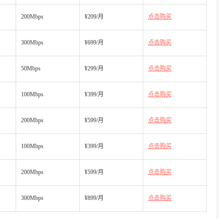
200Mbps
¥209/月
点击购买
300Mbps
¥699/月
点击购买
50Mbps
¥299/月
点击购买
100Mbps
¥399/月
点击购买
200Mbps
¥599/月
点击购买
100Mbps
¥399/月
点击购买
200Mbps
¥599/月
点击购买
300Mbps
¥899/月
点击购买