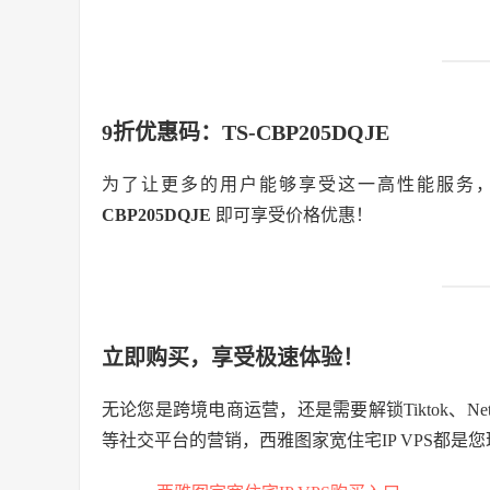
9折
优惠码：
TS-CBP205DQJE
为了让更多的用户能够享受这一高性能服务
CBP205DQJE
即可享受价格优惠！
立即购买，享受极速体验！
无论您是跨境电商运营，还是需要解锁Tiktok、Netfl
等社交平台的营销，西雅图家宽住宅IP VPS都