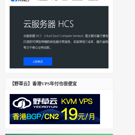
【野草云】香港VPS年付也很便宜