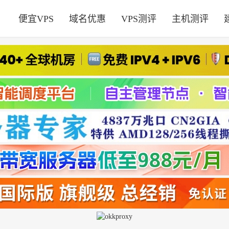
便宜VPS
域名优惠
VPS测评
主机测评