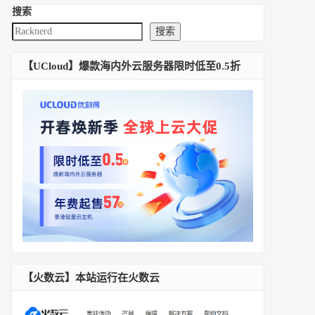
搜索
搜索
【UCloud】爆款海内外云服务器限时低至0.5折
【火数云】本站运行在火数云