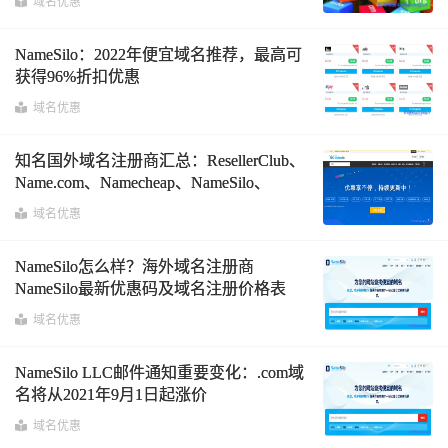
域名优惠
NameSilo：2022年便宜域名推荐，最高可
获得96%折扣优惠
域名优惠
知名国外域名注册商汇总：ResellerClub、
Name.com、Namecheap、NameSilo、
Domain、Dynadot
域名优惠
NameSilo怎么样？海外域名注册商
NameSilo最新优惠码及域名注册价格表
域名优惠
NameSilo LLC邮件通知重要变化：.com域
名将从2021年9月1日起涨价
域名优惠