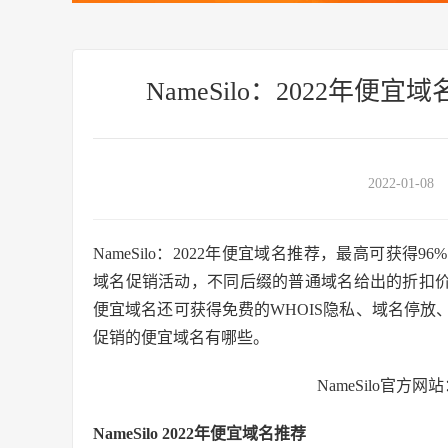
NameSilo：2022年
2022-01-08
NameSilo：2022年便宜域名推荐，最高可获得9
域名促销活动，不同后缀的普通域名给出的折扣价
便宜域名还可获得免费的WHOIS隐私、域名停
促销的便宜域名有哪些。
NameSilo官方网
NameSilo 2022年便宜域名推荐