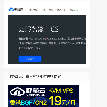
【野草云】香港VPS年付也很便宜