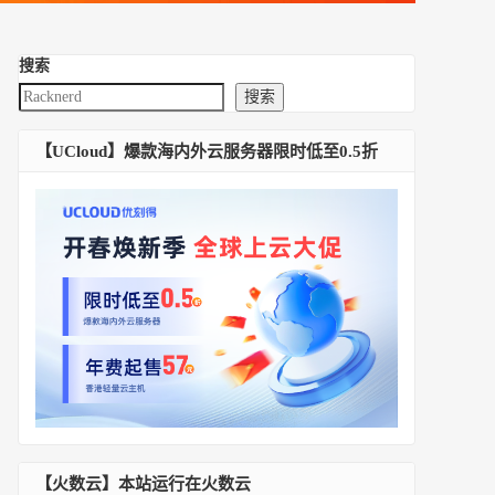
搜索
搜索
【UCloud】爆款海内外云服务器限时低至0.5折
【火数云】本站运行在火数云