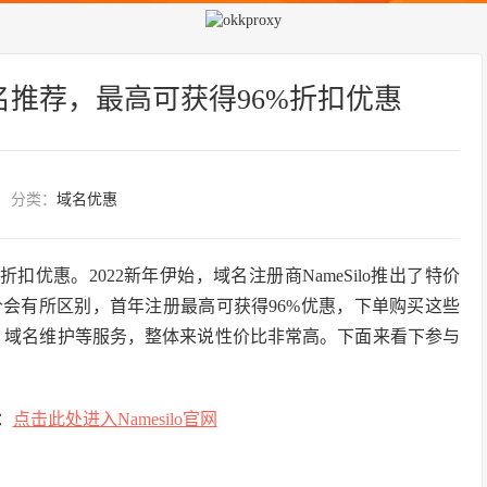
便宜域名推荐，最高可获得96%折扣优惠
分类：
域名优惠
6%折扣优惠。2022新年伊始，域名注册商NameSilo推出了特价
会有所区别，首年注册最高可获得96%优惠，下单购买这些
放、域名维护等服务，整体来说性价比非常高。下面来看下参与
站：
点击此处进入Namesilo官网