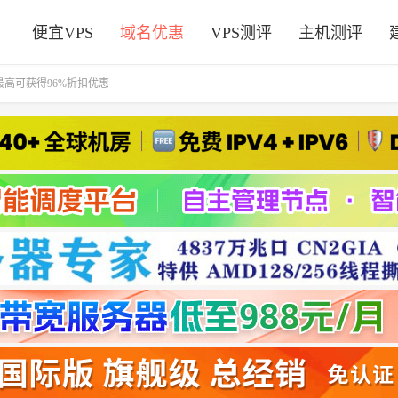
便宜VPS
域名优惠
VPS测评
主机测评
荐，最高可获得96%折扣优惠