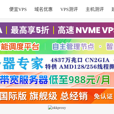
便宜VPS
域名优惠
VPS测评
主机测评