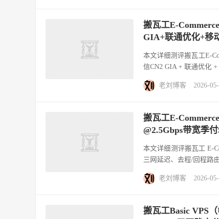
搬瓦工E-Commerc
GIA+联通优化+
本文详细测评搬瓦工E-Comm
信CN2 GIA + 联通优化 + 
老刘博客
2026-05
搬瓦工E-Commerc
@2.5Gbps带宽
本文详细测评搬瓦工 E-C
三网延迟、去程/回程路由
老刘博客
2026-05
搬瓦工Basic VP