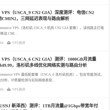
e VPS（USCA_9 CN2 GIA）深度测评：电信CN2
移动CMIN2，三网延迟表现与路由解析
erce VPS（洛杉矶 USCA_9 机房 CN2 GIA 套餐），该线路主打电
移动 CMI...
-04
VPS测评
e VPS（USCA_6 CN2 GIA）测评：1000GB月流量
季付$49.99，洛杉矶多线优化网络实测与路由分析
ommerce VPS 最低配套餐（USCA_6 洛杉矶机房），包含性能测试、
分析、IP质量检测与实际网络表现...
-04
VPS测评
S（USNJ 新泽西）测评：1TB月流量@1Gbps带宽年付