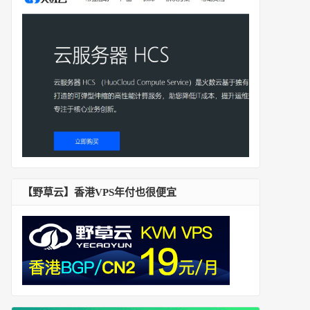
【野草云】香港VPS年付也很便宜