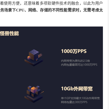
意味着使用方便，还意味着多项软硬件技术的融合，以此为用户
务场景下CPU、网络、存储的不同性能需求时，无需考虑太