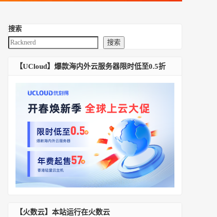
搜索
搜索
【UCloud】爆款海内外云服务器限时低至0.5折
【火数云】本站运行在火数云