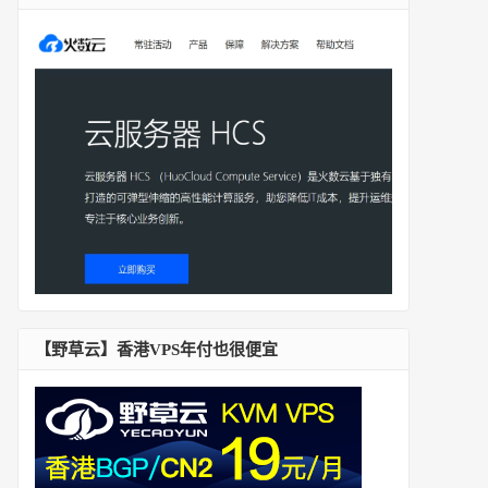
【野草云】香港VPS年付也很便宜