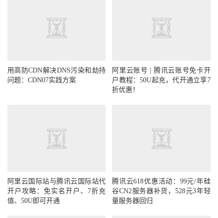
用高防CDN解决DNS污染和劫持
阿里云账号 | 腾讯云账号免卡开
问题：CDN07实践方案
户教程：50U起充，代开通立享7
折优惠！
阿里云国际站与腾讯云国际站代
腾讯云618优惠活动：99元/年硅
开户攻略：免实名开户、7折充
谷CN2服务器补货，528元3年轻
值、50U即可开通
量服务器回归