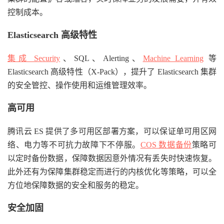
控制成本。
Elasticsearch 高级特性
集成 Security
、SQL、Alerting、
Machine Learning
等
Elasticsearch 高级特性（X-Pack），提升了 Elasticsearch 集群
的安全管控、操作使用和运维管理效率。
高可用
腾讯云 ES 提供了多可用区部署方案，可以保证单可用区网
络、电力等不可抗力故障下不停服。
COS 数据备份
策略可
以定时备份数据，保障数据因意外情况有丢失时快速恢复。
此外还有为保障集群稳定而进行的内核优化等策略，可以全
方位地保障数据的安全和服务的稳定。
安全加固