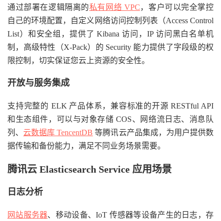
通过部署在逻辑隔离的
私有网络 VPC
，客户可以完全掌控
自己的环境配置，自定义网络访问控制列表（Access Control
List）和安全组，提供了 Kibana 访问，IP 访问黑白名单机
制，高级特性（X-Pack）的 Security 能力提供了字段级的权
限控制，切实保证您云上资源的安全性。
开放与服务集成
支持完整的 ELK 产品体系，兼容标准的开源 RESTful API
和生态组件，可以与对象存储 COS、网络流日志、消息队
列、
云数据库 TencentDB
等腾讯云产品集成，为用户提供数
据传输和备份能力，满足不同业务场景需要。
腾讯云 Elasticsearch Service 应用场景
日志分析
网站服务器
、移动设备、IoT 传感器等设备产生的日志，存