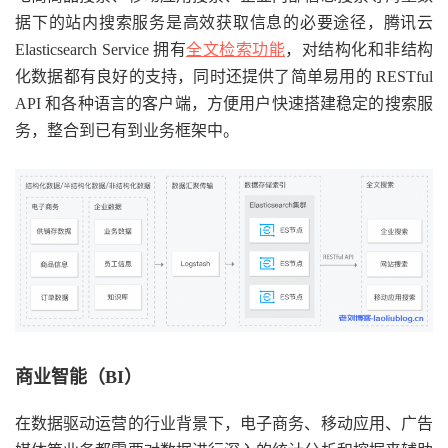
据下的站内搜索服务是高效获取信息的必要途径，腾讯云
Elasticsearch Service 拥有
全文检索功能
，对结构化和非结构
化数据都有良好的支持，同时还提供了简单易用的 RESTful
API 和各种语言的客户端，方便用户快速搭建稳定的搜索服
务，整合到已有到业务框架中。
商业智能（BI）
在数据驱动运营的行业背景下，电子商务、移动应用、广告