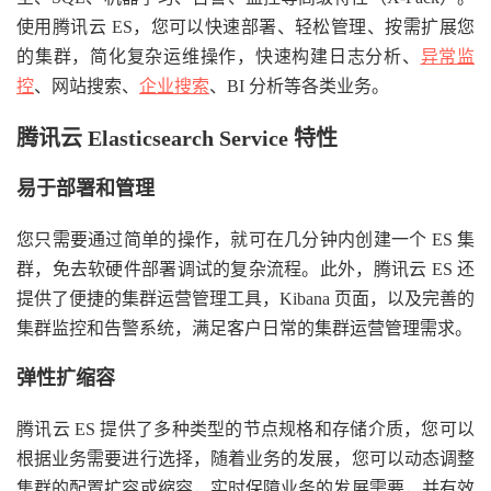
使用腾讯云 ES，您可以快速部署、轻松管理、按需扩展您
的集群，简化复杂运维操作，快速构建日志分析、
异常监
控
、网站搜索、
企业搜索
、BI 分析等各类业务。
腾讯云 Elasticsearch Service 特性
易于部署和管理
您只需要通过简单的操作，就可在几分钟内创建一个 ES 集
群，免去软硬件部署调试的复杂流程。此外，腾讯云 ES 还
提供了便捷的集群运营管理工具，Kibana 页面，以及完善的
集群监控和告警系统，满足客户日常的集群运营管理需求。
弹性扩缩容
腾讯云 ES 提供了多种类型的节点规格和存储介质，您可以
根据业务需要进行选择，随着业务的发展，您可以动态调整
集群的配置扩容或缩容，实时保障业务的发展需要，并有效