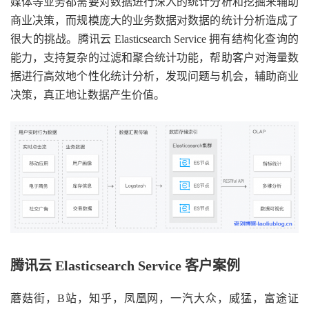
媒体等业务都需要对数据进行深入的统计分析和挖掘来辅助
商业决策，而规模庞大的业务数据对数据的统计分析造成了
很大的挑战。腾讯云 Elasticsearch Service 拥有结构化查询的
能力，支持复杂的过滤和聚合统计功能，帮助客户对海量数
据进行高效地个性化统计分析，发现问题与机会，辅助商业
决策，真正地让数据产生价值。
腾讯云 Elasticsearch Service 客户案例
蘑菇街，B站，知乎，凤凰网，一汽大众，威猛，富途证