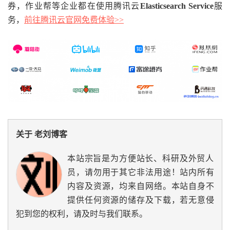
券，作业帮等企业都在使用腾讯云
Elasticsearch Service
服
务，
前往腾讯云官网免费体验>>
关于 老刘博客
本站宗旨是为方便站长、科研及外贸人
员，请勿用于其它非法用途！站内所有
内容及资源，均来自网络。本站自身不
提供任何资源的储存及下载，若无意侵
犯到您的权利，请及时与我们联系。