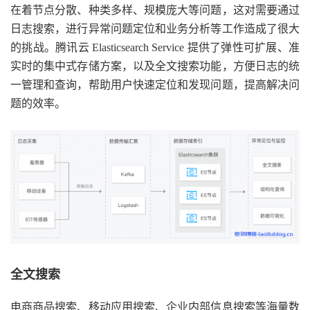
在着节点分散、种类多样、规模庞大等问题，这对需要通过
日志搜索，进行异常问题定位和业务分析等工作造成了很大
的挑战。腾讯云 Elasticsearch Service 提供了弹性可扩展、准
实时的集中式存储方案，以及全文搜索功能，方便日志的统
一管理和查询，帮助用户快速定位和发现问题，提高解决问
题的效率。
全文搜索
电商商品搜索、移动应用搜索、企业内部信息搜索等海量数