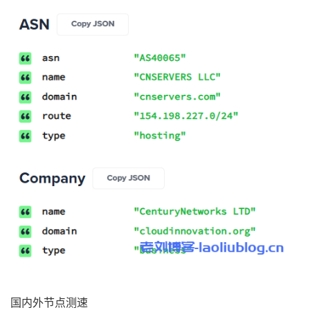
国内外节点测速