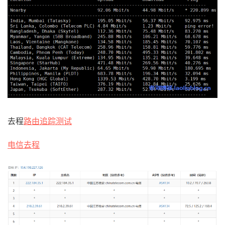
去程
路由追踪测试
电信去程