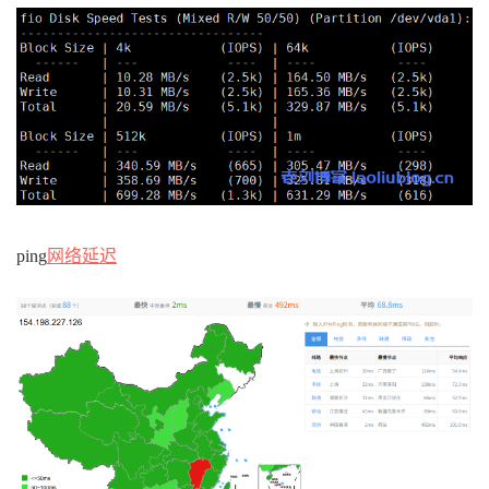
ping
网络延迟