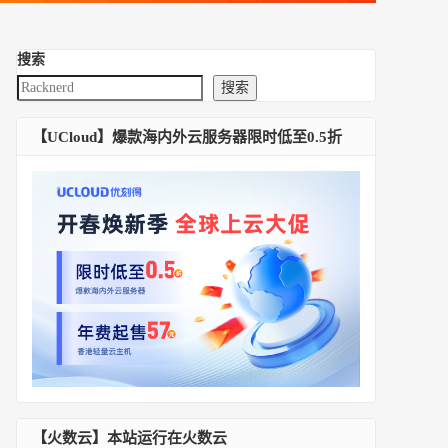
搜索
搜索
【UCloud】爆款海内外云服务器限时低至0.5折
【火数云】本站运行在火数云