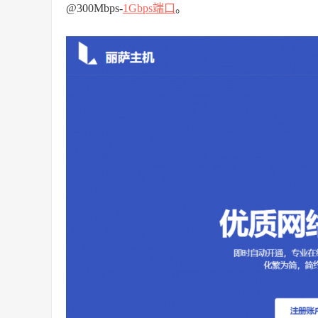
@300Mbps-
1Gbps端口
。