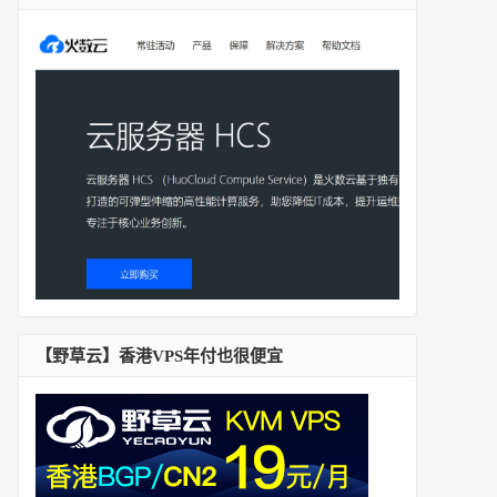
【野草云】香港VPS年付也很便宜