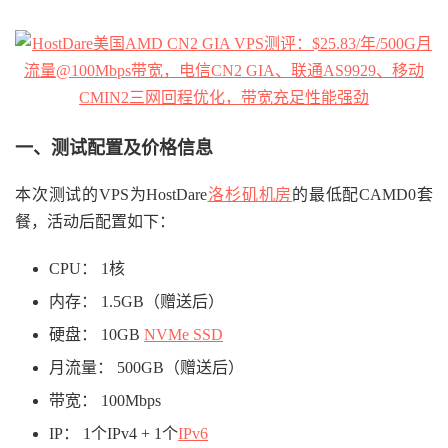
一、测试配置及价格信息
本次测试的VPS为HostDare
洛杉矶机房
的最低配CAMD0套
餐，活动后配置如下：
CPU： 1核
内存： 1.5GB（赠送后）
硬盘： 10GB
NVMe SSD
月流量： 500GB（赠送后）
带宽： 100Mbps
IP： 1个IPv4 + 1个
IPv6