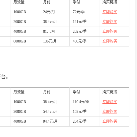
月流量
月付
季付
购买链接
1000GB
24元/月
72元/季
立即购买
2000GB
38.4元/月
121元/季
立即购买
4000GB
81元/月
202元/季
立即购买
8000GB
136元/月
400元/季
立即购买
平台。
月流量
月付
季付
购买链接
1000GB
38.4元/月
110.4元/季
立即购买
2000GB
54.4元/月
152元/季
立即购买
4000GB
94.4元/月
264元/季
立即购买