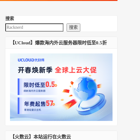
搜索
搜索
【UCloud】爆款海内外云服务器限时低至0.5折
【火数云】本站运行在火数云