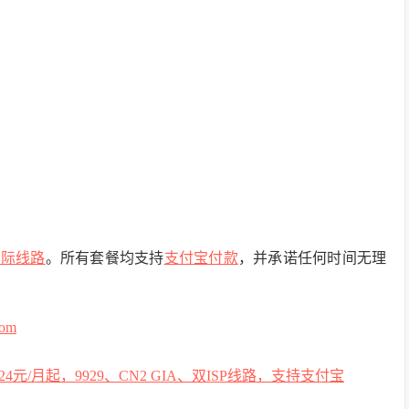
国际线路
。所有套餐均支持
支付宝付款
，并承诺任何时间无理
com