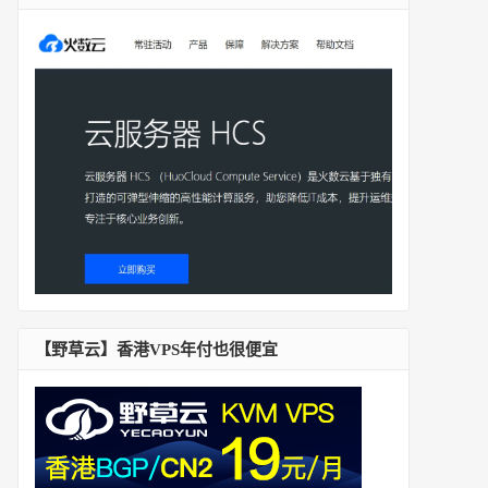
【野草云】香港VPS年付也很便宜