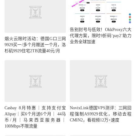
告别封号与低效！OkkProxy六大
代理方案，限时9折码‘pay2’助力
烟火云限时活动：德国G口三网
业务全球加速
9929买一/多个月赠送一个月，洛
杉矶9929住宅2TB流量40元/月
Casbay 8月特惠｜支持支付宝
NovixLink德国VPS测评：三网回
Alipay｜买6个月送6个月｜ 44马
程强制AS9929优化，移动去程
币/月｜马来西亚服务器｜
CMIN2，看视频12万+速度
100Mbps不限流量