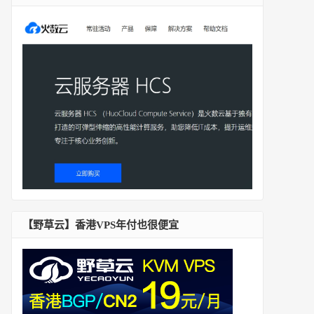
【野草云】香港VPS年付也很便宜