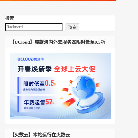
搜索
搜索
【UCloud】爆款海内外云服务器限时低至0.5折
【火数云】本站运行在火数云