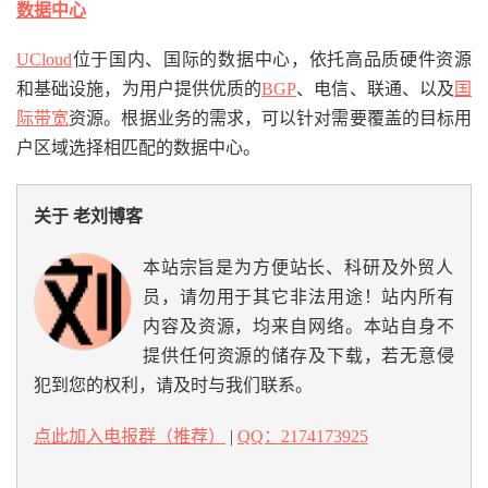
数据中心
UCloud
位于国内、国际的数据中心，依托高品质硬件资源
和基础设施，为用户提供优质的
BGP
、电信、联通、以及
国
际带宽
资源。根据业务的需求，可以针对需要覆盖的目标用
户区域选择相匹配的数据中心。
关于 老刘博客
本站宗旨是为方便站长、科研及外贸人
员，请勿用于其它非法用途！站内所有
内容及资源，均来自网络。本站自身不
提供任何资源的储存及下载，若无意侵
犯到您的权利，请及时与我们联系。
点此加入电报群（推荐）
|
QQ：2174173925