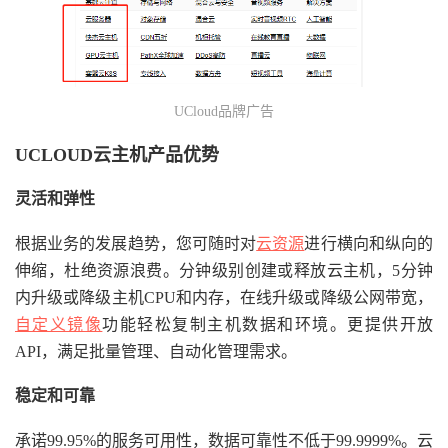
UCloud品牌广告
UCLOUD云主机产品优势
灵活和弹性
根据业务的发展趋势，您可随时对
云资源
进行横向和纵向的
伸缩，杜绝资源浪费。分钟级别创建或释放云主机，5分钟
内升级或降级主机CPU和内存，在线升级或降级公网带宽，
自定义镜像
功能轻松复制主机数据和环境。更提供开放
API，满足批量管理、自动化管理需求。
稳定和可靠
承诺99.95%的服务可用性，数据可靠性不低于99.9999%。云