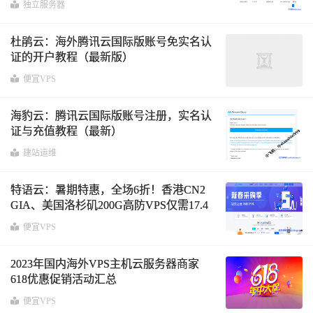
独立服务器
杜鹃云：海外腾讯云国际版账号免实名认
证的开户教程（最新版）
便宜VPS
海豹云：腾讯云国际版账号注册，实名认
证与充值教程（最新）
建站运维
特语云：暑期特惠，全场6折！香港CN2
GIA、美国洛杉矶200G高防VPS仅需17.4
元每月！
便宜VPS
2023年国内海外VPS主机云服务器商家
618优惠促销活动汇总
便宜VPS