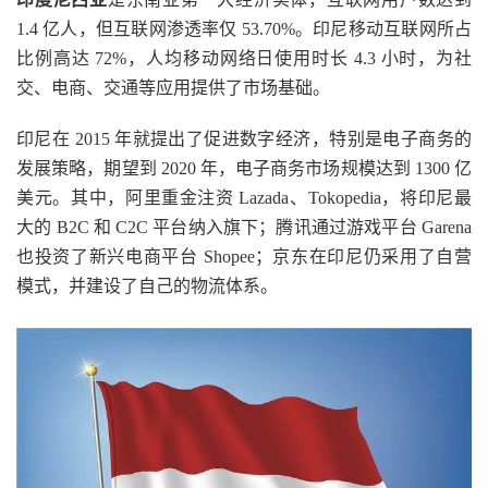
1.4 亿人，但互联网渗透率仅 53.70%。印尼移动互联网所占
比例高达 72%，人均移动网络日使用时长 4.3 小时，为社
交、电商、交通等应用提供了市场基础。
印尼在 2015 年就提出了促进数字经济，特别是电子商务的
发展策略，期望到 2020 年，电子商务市场规模达到 1300 亿
美元。其中，阿里重金注资 Lazada、Tokopedia，将印尼最
大的 B2C 和 C2C 平台纳入旗下；腾讯通过游戏平台 Garena
也投资了新兴电商平台 Shopee；京东在印尼仍采用了自营
模式，并建设了自己的物流体系。