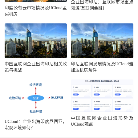
企业出海印尼：互联网市场重点
印度公有云市场情况及UCloud孟
领域[互联网金融]
买机房
中国互联网企业出海印尼相关政
印尼互联网发展情况及UCloud雅
策与挑战
加达机房条件
中国互联网企业出海形势及
UCloud：企业出海印度尼西亚，
UCloud观点
宏观环境如何？