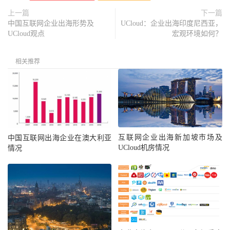
上一篇
下一篇
中国互联网企业出海形势及
UCloud：企业出海印度尼西亚，
UCloud观点
宏观环境如何？
相关推荐
互联网企业出海新加坡市场及
中国互联网出海企业在澳大利亚
UCloud机房情况
情况