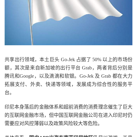
共享出行领域，本土巨头 Go-Jek 占据了 50% 以上的市场份
额，其次是来自新加坡的出行平台 Grab，两者背后分别是
腾讯和Google，以及滴滴和软银。Go-Jek 及 Grab 都在大力
拓展支付、外卖、快递等领域，发展成为综合性的服务平
台。
印尼本身落后的金融体系和超前消费的消费理念催生了巨大
的互联网金融市场，但中国互联网金融公司在进入印尼时仍
需要应对风控薄弱以及政策风险较大等危险。